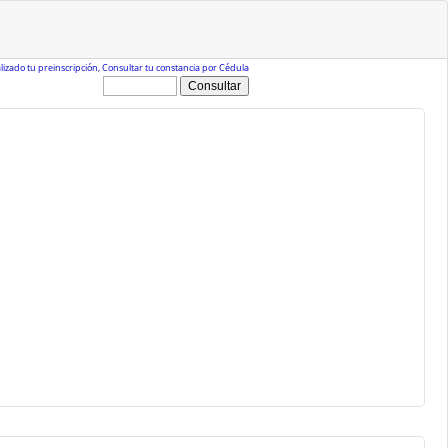
alizado tu preinscripción, Consultar tu constancia por Cédula