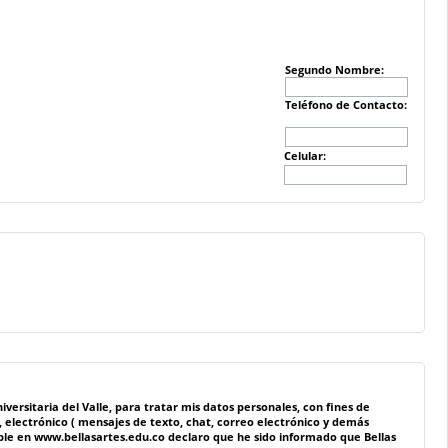
Segundo Nombre:
Teléfono de Contacto:
Celular:
e, para tratar mis datos personales, con fines de